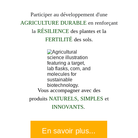
Participer au développement d'une
AGRICULTURE DURABLE
en renforçant
la
RÉSILIENCE
des plantes
et la
FERTILITÉ
des sols.
Vous accompagner avec des
produits
NATURELS, SIMPLES
et
INNOVANTS
.
En savoir plus...