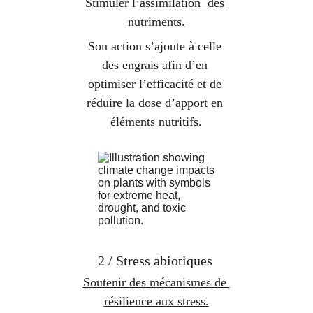
Stimuler l’assimilation  des 
nutriments.
Son action s’ajoute à celle 
des engrais afin d’en 
optimiser l’efficacité et de 
réduire la dose d’apport en 
éléments nutritifs.
2 / Stress abiotiques 
Soutenir des mécanismes de 
résilience aux stress.