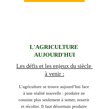
L'AGRICULTURE 
AUJOURD'HUI
Les défis et les enjeux du siècle 
à venir :
L’agriculture se trouve aujourd’hui face 
à une réalité nouvelle :
 produire ne 
consiste plus seulement à semer, nourrir 
et récolter.
 Il faut désormais produire 