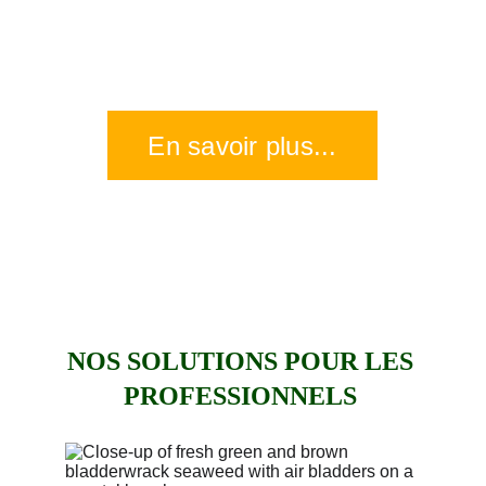
En savoir plus...
NOS SOLUTIONS POUR LES 
PROFESSIONNELS 