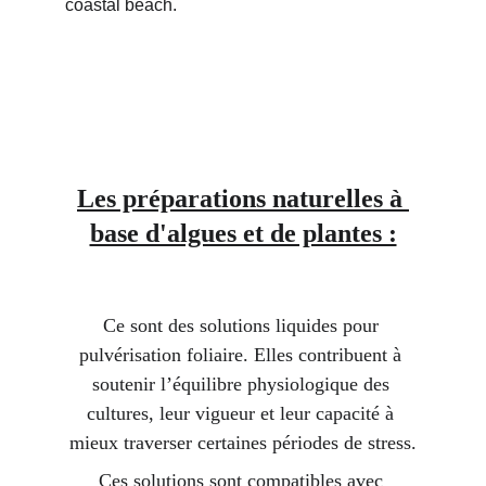
Les préparations naturelles à 
base d'algues et de plantes :
Ce sont des solutions liquides pour 
pulvérisation foliaire.
 Elles contribuent à 
soutenir l’équilibre physiologique des 
cultures, leur vigueur et leur capacité à 
mieux traverser certaines périodes de stress
.
Ces solutions sont compatibles avec 