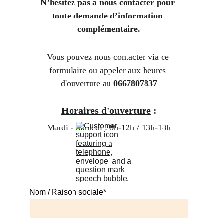
N’hésitez pas à nous contacter pour 
toute demande d’information 
complémentaire.
Vous pouvez nous contacter via ce 
formulaire ou appeler aux heures 
d'ouverture au 
0667807837
Horaires d'ouverture
 :
Mardi - Samedi : 8h-12h / 13h-18h
Nom / Raison sociale*