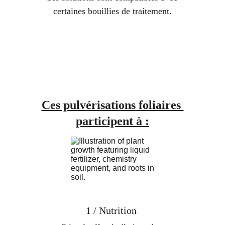
certaines bouillies de traitement.
LEURS ACTIONS :
Ces pulvérisations foliaires 
participent à :
1 / Nutrition 