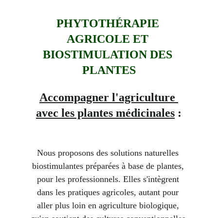
PHYTOTHÉRAPIE 
AGRICOLE 
ET 
BIOSTIMULATION DES 
PLANTES
Accompagner l'agriculture 
avec les plantes médicinales
 :
Nous proposons des 
solutions naturelles 
biostimulantes
 préparées à base de plantes, 
pour les professionnels
. Elles s'intègrent 
dans les pratiques agricoles, autant 
pour
aller plus loin en agriculture biologique
, 