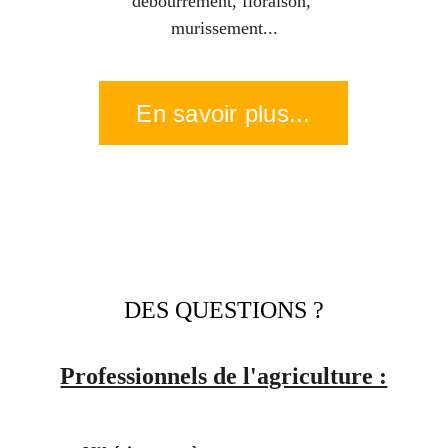
débourrement, floraison, 
murissement...
En savoir plus...
DES QUESTIONS ?
Professionnels de l'agriculture :