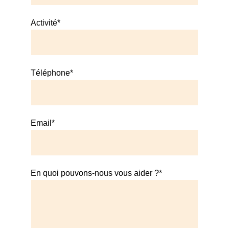
Activité*
Téléphone*
Email*
En quoi pouvons-nous vous aider ?*