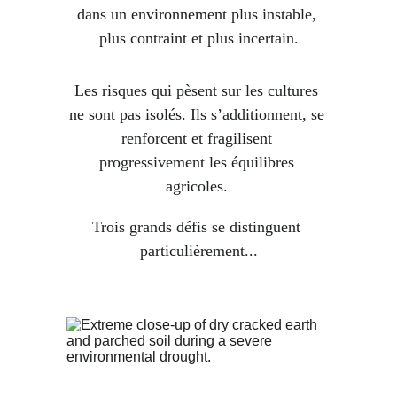
dans un environnement plus instable, 
plus contraint et plus incertain.
Les risques qui pèsent sur les cultures 
ne sont pas isolés.
 Ils s’additionnent, se 
renforcent et fragilisent 
progressivement les équilibres 
agricoles. 
Trois grands défis se distinguent 
particulièrement...