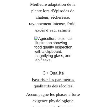
Meilleure adaptation de la 
plante lors d’épisodes de 
chaleur, sécheresse, 
rayonnement intense, froid, 
excès d’eau, salinité.
3 / Qualité
Favoriser les paramètres 
qualitatifs des récoltes.
Accompagne les phases à forte 
exigence physiologique 